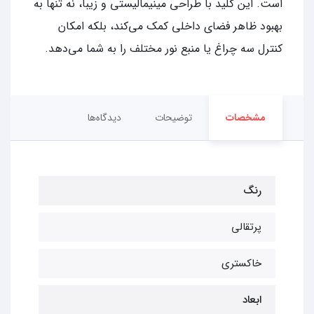
است. این کلید با طراحی مینیمالیستی و زیبا، نه تنها به
بهبود ظاهر فضای داخلی کمک می‌کند، بلکه امکان
کنترل سه چراغ یا منبع نور مختلف را به شما می‌دهد.
مشخصات
توضیحات
دیدگاه‌ها
رنگ
پرتقالی
خاکستری
ابعاد