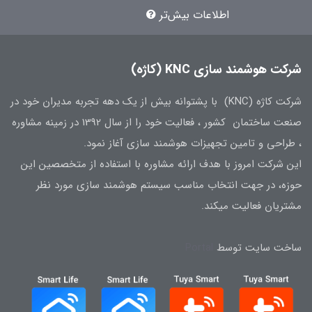
اطلاعات بیش‌تر
شرکت هوشمند سازی KNC (کاژه)
شرکت کاژه (KNC) با پشتوانه بیش از یک دهه تجربه مدیران خود در
صنعت ساختمان کشور ، فعالیت خود را از سال 1392 در زمینه مشاوره
، طراحی و تامین تجهیزات هوشمند سازی آغاز نمود.
این شرکت امروز با هدف ارائه مشاوره با استفاده از متخصصین این
حوزه، در جهت انتخاب مناسب سیستم هوشمند سازی مورد نظر
مشتریان فعالیت میکند.
ساخت سایت توسط
Portal