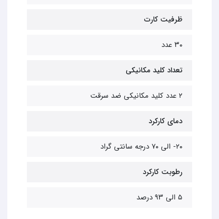
ظرفیت کارت
۳۰ عدد
تعداد کلید مکانیکی
۲ عدد کلید مکانیکی ضد سرقت
دمای کارکرد
۲۰- الی ۷۰ درجه سانتی گراد
رطوبت کارکرد
۵ الی ۹۳ درصد