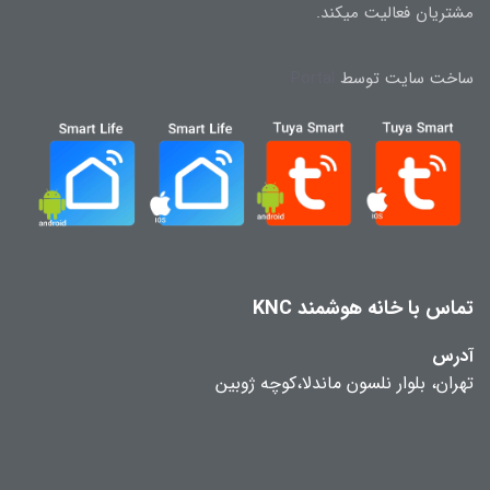
مشتریان فعالیت میکند.
ساخت سایت توسط
Portal
تماس با خانه هوشمند KNC
آدرس
تهران، بلوار نلسون ماندلا،کوچه ژوبین