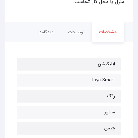
منزل یا محل کار شماست.
مشخصات
توضیحات
دیدگاه‌ها
اپلیکیشن
Tuya Smart
رنگ
سیلور
جنس