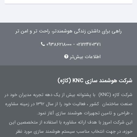
راهی برای داشتن زندگی هوشمندتر، راحت تر و امن تر
02122470371 - 09۳۸۶۲۱۸۰۰۰
اطلاعات بیش‌تر
شرکت هوشمند سازی KNC (کاژه)
شرکت کاژه (KNC) با پشتوانه بیش از یک دهه تجربه مدیران خود در
صنعت ساختمان کشور ، فعالیت خود را از سال 1392 در زمینه مشاوره
، طراحی و تامین تجهیزات هوشمند سازی آغاز نمود.
این شرکت امروز با هدف ارائه مشاوره با استفاده از متخصصین این
حوزه، در جهت انتخاب مناسب سیستم هوشمند سازی مورد نظر