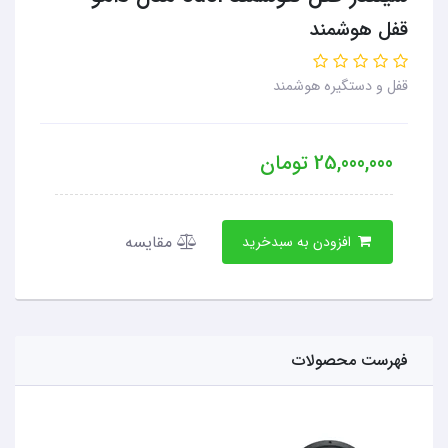
قفل هوشمند
قفل و دستگیره هوشمند
25,000,000
تومان
مقایسه
افزودن به سبدخرید
فهرست محصولات