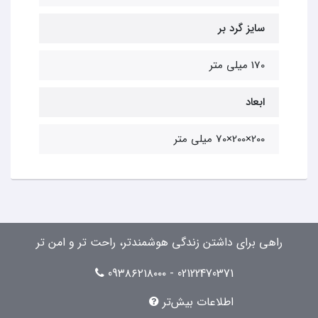
سایز گرد بر
170 میلی متر
ابعاد
200×200×70 میلی متر
راهی برای داشتن زندگی هوشمندتر، راحت تر و امن تر
02122470371 - 09۳۸۶۲۱۸۰۰۰
اطلاعات بیش‌تر