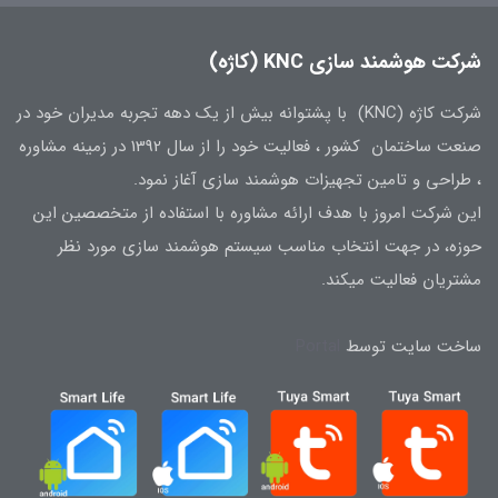
شرکت هوشمند سازی KNC (کاژه)
شرکت کاژه (KNC) با پشتوانه بیش از یک دهه تجربه مدیران خود در
صنعت ساختمان کشور ، فعالیت خود را از سال 1392 در زمینه مشاوره
، طراحی و تامین تجهیزات هوشمند سازی آغاز نمود.
این شرکت امروز با هدف ارائه مشاوره با استفاده از متخصصین این
حوزه، در جهت انتخاب مناسب سیستم هوشمند سازی مورد نظر
مشتریان فعالیت میکند.
ساخت سایت توسط
Portal