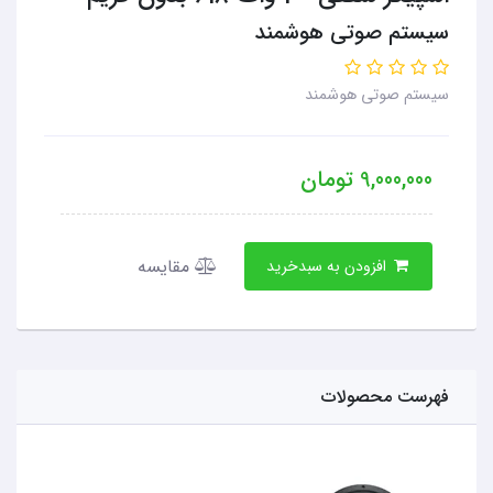
سیستم صوتی هوشمند
سیستم صوتی هوشمند
9,000,000
تومان
مقایسه
افزودن به سبدخرید
فهرست محصولات