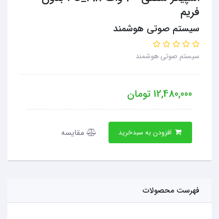
فریم
سیستم صوتی هوشمند
سیستم صوتی هوشمند
12,480,000
تومان
مقایسه
افزودن به سبدخرید
فهرست محصولات