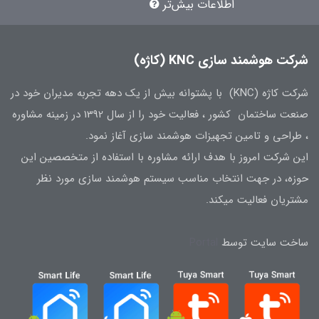
اطلاعات بیش‌تر
شرکت هوشمند سازی KNC (کاژه)
شرکت کاژه (KNC) با پشتوانه بیش از یک دهه تجربه مدیران خود در
صنعت ساختمان کشور ، فعالیت خود را از سال 1392 در زمینه مشاوره
، طراحی و تامین تجهیزات هوشمند سازی آغاز نمود.
این شرکت امروز با هدف ارائه مشاوره با استفاده از متخصصین این
حوزه، در جهت انتخاب مناسب سیستم هوشمند سازی مورد نظر
مشتریان فعالیت میکند.
ساخت سایت توسط
Portal