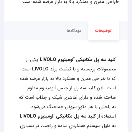
طراحی مدرن و عملکرد بالا به بازار عرضه شده است.
توضیحات
دیدگاه‌ها
کلید سه پل مکانیکی آلومینیوم LIVOLO
یکی از
محصولات برجسته و با کیفیت برند
LIVOLO
است
که با طراحی مدرن و عملکرد بالا به بازار عرضه شده
است. این کلید سه پل از جنس آلومینیوم مقاوم
ساخته شده و دارای ظاهری شیک و جذاب است که
به راحتی با هر دکوراسیونی هماهنگ می‌شود.
استفاده از
کلید سه پل مکانیکی آلومینیوم LIVOLO
به دلیل سیستم عملکردی ساده و راحت، در بسیاری