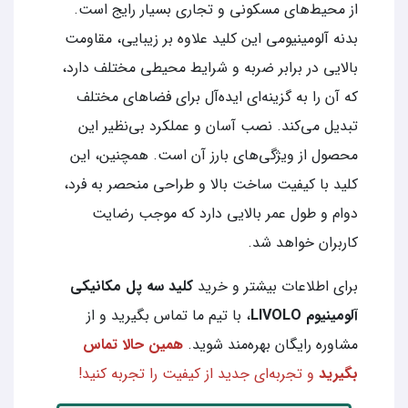
از محیط‌های مسکونی و تجاری بسیار رایج است.
بدنه آلومینیومی این کلید علاوه بر زیبایی، مقاومت
بالایی در برابر ضربه و شرایط محیطی مختلف دارد،
که آن را به گزینه‌ای ایده‌آل برای فضاهای مختلف
تبدیل می‌کند. نصب آسان و عملکرد بی‌نظیر این
محصول از ویژگی‌های بارز آن است. همچنین، این
کلید با کیفیت ساخت بالا و طراحی منحصر به فرد،
دوام و طول عمر بالایی دارد که موجب رضایت
کاربران خواهد شد.
برای اطلاعات بیشتر و خرید
کلید سه پل مکانیکی
آلومینیوم LIVOLO
، با تیم ما تماس بگیرید و از
مشاوره رایگان بهره‌مند شوید.
همین حالا تماس
بگیرید
و تجربه‌ای جدید از کیفیت را تجربه کنید!