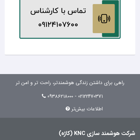
راهی برای داشتن زندگی هوشمندتر، راحت تر و امن تر
02122470371 - 09۳۸۶۲۱۸۰۰۰
اطلاعات بیش‌تر
شرکت هوشمند سازی KNC (کاژه)