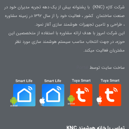
شرکت کاژه (KNC) با پشتوانه بیش از یک دهه تجربه مدیران خود در
صنعت ساختمان کشور ، فعالیت خود را از سال 1392 در زمینه مشاوره
، طراحی و تامین تجهیزات هوشمند سازی آغاز نمود.
این شرکت امروز با هدف ارائه مشاوره با استفاده از متخصصین این
حوزه، در جهت انتخاب مناسب سیستم هوشمند سازی مورد نظر
مشتریان فعالیت میکند.
ساخت سایت توسط
Portal
تماس با خانه هوشمند KNC