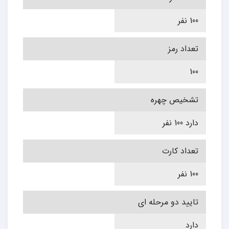
100 نفر
تعداد رمز
100
تشخیص چهره
دارد 100 نفر
تعداد کارت
100 نفر
تایید دو مرحله ای
دارد