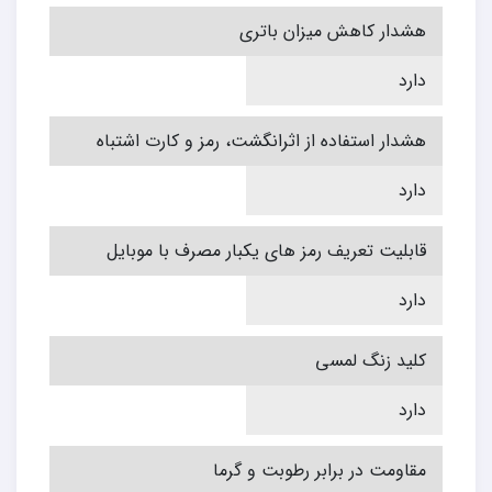
هشدار کاهش میزان باتری
دارد
هشدار استفاده از اثرانگشت، رمز و کارت اشتباه
دارد
قابلیت تعریف رمز های یکبار مصرف با موبایل
دارد
کلید زنگ لمسی
دارد
مقاومت در برابر رطوبت و گرما