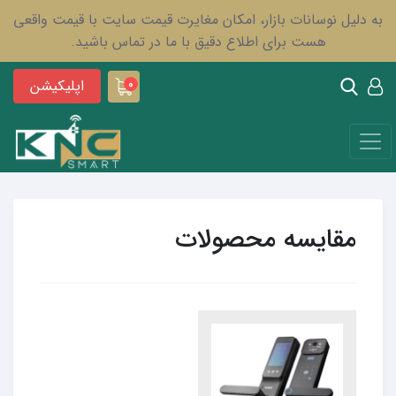
به دلیل نوسانات بازار، امکان مغایرت قیمت سایت با قیمت واقعی
هست برای اطلاع دقیق با ما در تماس باشید.
اپلیکیشن
0
مقایسه محصولات