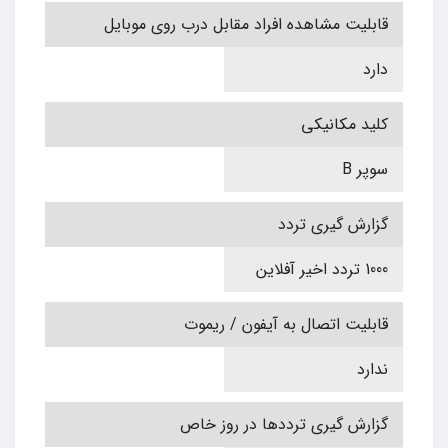
قابلیت مشاهده افراد مقابل درب روی موبایل
دارد
کلید مکانیکی
سوپر B
گزارش‌ گیری تردد
1000 تردد اخیر آفلاین
قابلیت اتصال به آیفون / ریموت
ندارد
گزارش گیری ترددها در روز خاص