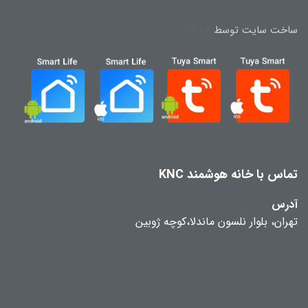
ساخت سایت توسط
Portal
تماس با خانه هوشمند KNC
آدرس
تهران، بلوار نلسون ماندلا،کوچه ژوبین