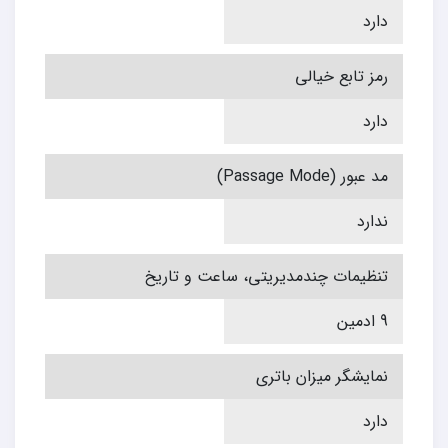
دارد
رمز تابع خیالی
دارد
مد عبور (Passage Mode)
ندارد
تنظیمات چندمدیریتی، ساعت و تاریخ
9 ادمین
نمایشگر میزان باتری
دارد