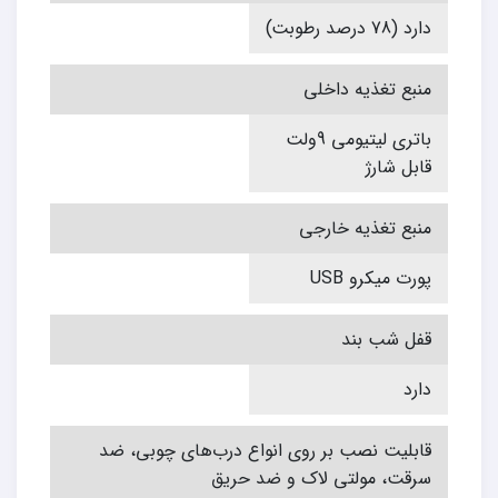
دارد (78 درصد رطوبت)
منبع تغذیه داخلی
باتری لیتیومی 9ولت
قابل شارژ
منبع تغذیه خارجی
پورت میکرو USB
قفل شب بند
دارد
قابلیت نصب بر روی انواع درب‌های چوبی، ضد
سرقت، مولتی لاک و ضد حریق