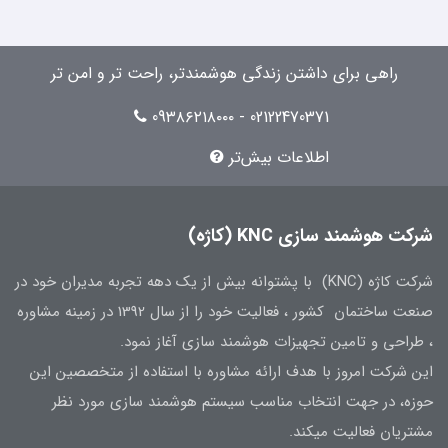
راهی برای داشتن زندگی هوشمندتر، راحت تر و امن تر
02122470371 - 09۳۸۶۲۱۸۰۰۰
اطلاعات بیش‌تر
شرکت هوشمند سازی KNC (کاژه)
شرکت کاژه (KNC) با پشتوانه بیش از یک دهه تجربه مدیران خود در
صنعت ساختمان کشور ، فعالیت خود را از سال 1392 در زمینه مشاوره
، طراحی و تامین تجهیزات هوشمند سازی آغاز نمود.
این شرکت امروز با هدف ارائه مشاوره با استفاده از متخصصین این
حوزه، در جهت انتخاب مناسب سیستم هوشمند سازی مورد نظر
مشتریان فعالیت میکند.