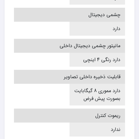
چشمی دیجیتال
دارد
مانیتور چشمی دیجیتال داخلی
دارد رنگی 4 اینچی
قابلیت ذخیره داخلی تصاویر
دارد مموری 8 گیگابایت
بصورت پیش فرض
ریموت کنترل
ندارد